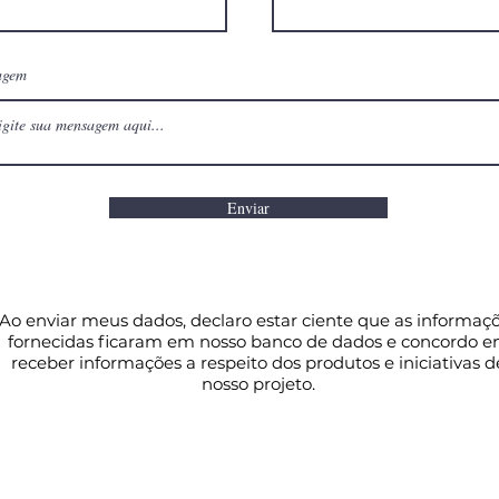
agem
Enviar
Ao enviar meus dados, declaro estar ciente que as informaç
fornecidas ficaram em nosso banco de dados e concordo 
receber informações a respeito dos produtos e iniciativas d
nosso projeto.