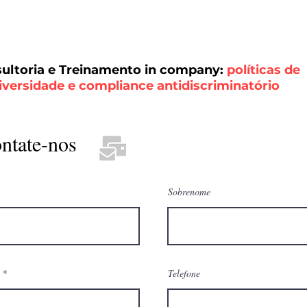
ultoria e Treinamento in company:
políticas de
iversidade e compliance antidiscriminatório
ntate-nos
Sobrenome
Telefone